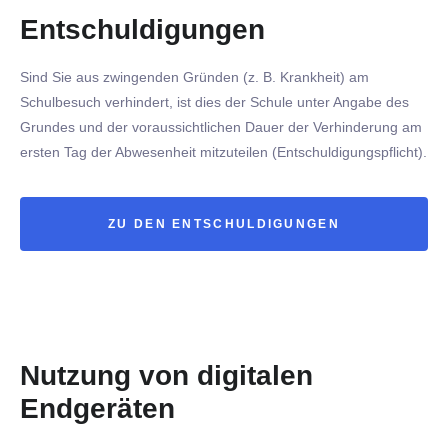
Entschuldigungen
Sind Sie aus zwingenden Gründen (z. B. Krankheit) am
Schulbesuch verhindert, ist dies der Schule unter Angabe des
Grundes und der voraussichtlichen Dauer der Verhinderung am
ersten Tag der Abwesenheit mitzuteilen (Entschuldigungspflicht).
ZU DEN ENTSCHULDIGUNGEN
Nutzung von digitalen
Endgeräten