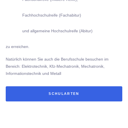
Fachhochschulreife (Fachabitur)
und allgemeine Hochschulreife (Abitur)
zu erreichen.
Natürlich können Sie auch die Berufsschule besuchen im
Bereich: Elektrotechnik, Kfz-Mechatronik, Mechatronik,
Informationstechnik und Metall
SCHULARTEN