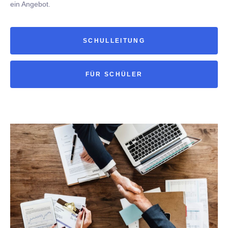
ein Angebot.
SCHULLEITUNG
FÜR SCHÜLER