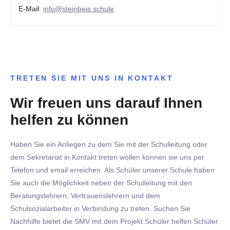
E-Mail:
info@steinbeis.schule
TRETEN SIE MIT UNS IN KONTAKT
Wir freuen uns darauf Ihnen
helfen zu können
Haben Sie ein Anliegen zu dem Sie mit der Schulleitung oder
dem Sekretariat in Kontakt treten wollen können sie uns per
Telefon und email erreichen. Als Schüler unserer Schule haben
Sie auch die Möglichkeit neben der Schulleitung mit den
Beratungslehrern, Vertrauenslehrern und dem
Schulsozialarbeiter in Verbindung zu treten. Suchen Sie
Nachhilfe bietet die SMV mit dem Projekt Schüler helfen Schüler