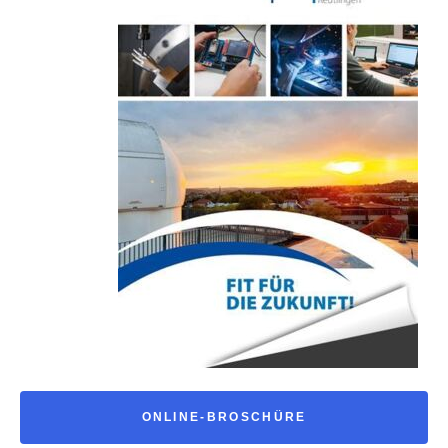
ONLINE-BROSCHÜRE