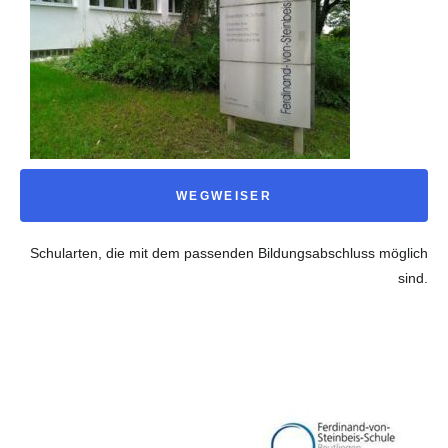
WEGWEISER
Schularten, die mit dem passenden Bildungsabschluss möglich
sind.