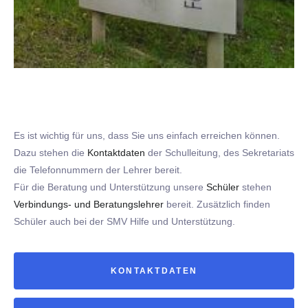
Es ist wichtig für uns, dass Sie uns einfach erreichen können.
Dazu stehen die
Kontaktdaten
der Schulleitung, des Sekretariats
die Telefonnummern der Lehrer bereit.
Für die Beratung und Unterstützung unsere
Schüler
stehen
Verbindungs- und Beratungslehrer
bereit. Zusätzlich finden
Schüler auch bei der SMV Hilfe und Unterstützung.
KONTAKTDATEN