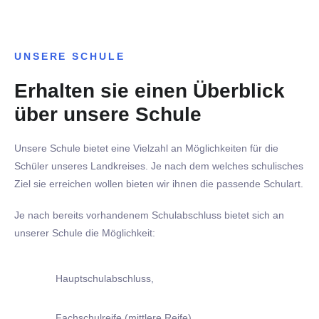
UNSERE SCHULE
Erhalten sie einen Überblick
über unsere Schule
Unsere Schule bietet eine Vielzahl an Möglichkeiten für die
Schüler unseres Landkreises. Je nach dem welches schulisches
Ziel sie erreichen wollen bieten wir ihnen die passende Schulart.
Je nach bereits vorhandenem Schulabschluss bietet sich an
unserer Schule die Möglichkeit:
Hauptschulabschluss,
Fachschulreife (mittlere Reife),