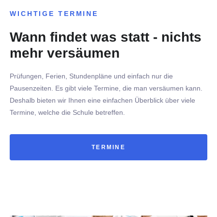
WICHTIGE TERMINE
Wann findet was statt - nichts
mehr versäumen
Prüfungen, Ferien, Stundenpläne und einfach nur die
Pausenzeiten. Es gibt viele Termine, die man versäumen kann.
Deshalb bieten wir Ihnen eine einfachen Überblick über viele
Termine, welche die Schule betreffen.
TERMINE