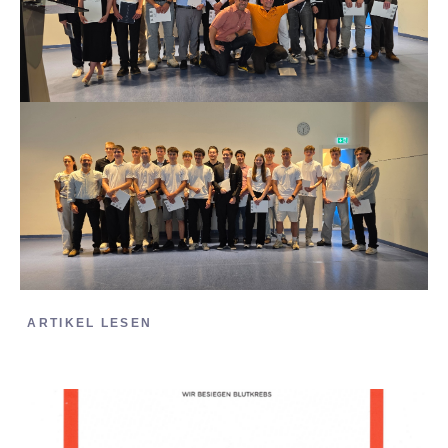
ARTIKEL LESEN