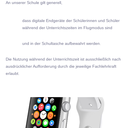
An unserer Schule gilt generell,
dass digitale Endgeräte der Schülerinnen und Schüler
während der Unterrichtszeiten im Flugmodus sind
und in der Schultasche aufbewahrt werden.
Die Nutzung während der Unterrichtszeit ist ausschließlich nach
ausdrücklicher Aufforderung durch die jeweilige Fachlehrkraft
erlaubt.