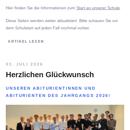
Hier finden Sie die Informationen zum
Start an unserer Schule
.
Diese Seiten werden weiter aktualisiert. Bitte schauen Sie vor
dem Schulstart auf jeden Fall nochmal vorbei.
ARTIKEL LESEN
03. JULI 2026
Herzlichen Glückwunsch
UNSEREN ABITURIENTINNEN UND
ABITURIENTEN DES JAHRGANGS 2026!