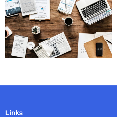
Links