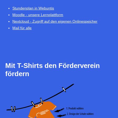
Stundenplan in Webuntis
Moodle - unsere Lernplattform
Nextcloud - Zugriff auf den eigenen Onlinespeicher
Mail für alle
Mit T-Shirts den Förderverein
fördern