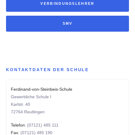
VERBINDUNGSLEHRER
SMV
KONTAKTDATEN DER SCHULE
Ferdinand-von-Steinbeis-Schule
Gewerbliche Schule I
Karlstr. 40
72764 Reutlingen
Telefon:
(07121) 485 111
Fax:
(07121) 485 190