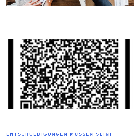
ENTSCHULDIGUNGEN MÜSSEN SEIN!