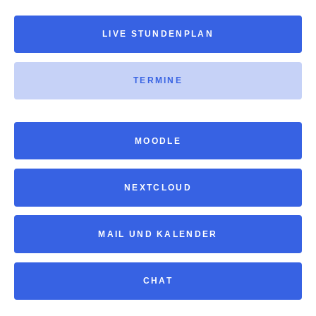
LIVE STUNDENPLAN
TERMINE
MOODLE
NEXTCLOUD
MAIL UND KALENDER
CHAT