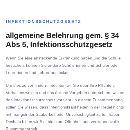
INFEKTIONSSCHUTZGESETZ
allgemeine Belehrung gem. § 34
Abs 5, Infektionsschutzgesetz
Wenn Sie eine ansteckende Erkrankung haben und die Schule
besuchen, können Sie andere Schülerinnen und Schüler oder
Lehrerinnen und Lehrer anstecken.
Um dies zu verhindern, möchten wir Sie über Ihre Pflichten,
Verhaltensweisen und das übliche Vorgehen unterrichten, wie es
das Infektionsschutzgesetz vorsieht. In diesem Zusammenhang
sollen Sie wissen, dass Infektionskrankheiten in der Regel nichts
mit mangelnder Sauberkeit oder Unvorsichtigkeit zu tun haben.
Deshalb bitten wir Sie, stets um Offenheit und vertrauensvolle
Zusammenarbeit.