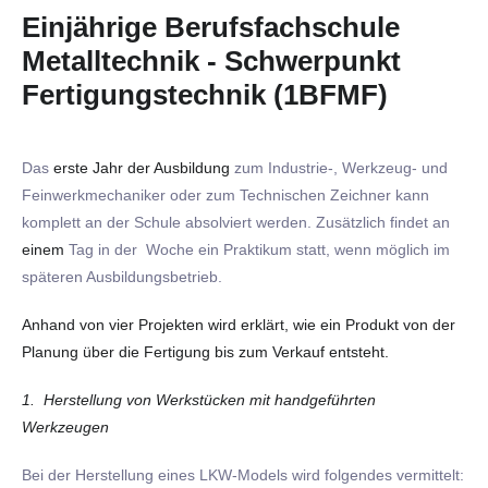
Einjährige Berufsfachschule
Metalltechnik - Schwerpunkt
Fertigungstechnik (1BFMF)
Das
erste Jahr
der Ausbildung
zum Industrie-, Werkzeug- und
Feinwerkmechaniker oder zum Technischen Zeichner kann
komplett an der Schule absolviert werden. Zusätzlich findet an
einem
Tag in der Woche ein Praktikum statt, wenn möglich im
späteren Ausbildungsbetrieb.
Anhand von vier Projekten wird erklärt, wie ein Produkt von der
Planung über die Fertigung bis zum Verkauf entsteht.
1. Herstellung von Werkstücken mit handgeführten
Werkzeugen
Bei der Herstellung eines LKW-Models wird folgendes vermittelt: