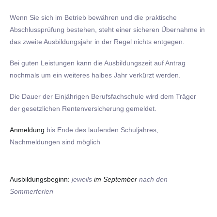
Wenn Sie sich im Betrieb bewähren und die praktische
Abschlussprüfung bestehen, steht einer sicheren Übernahme in
das zweite Ausbildungsjahr in der Regel nichts entgegen.
Bei guten Leistungen kann die Ausbildungszeit auf Antrag
nochmals um ein weiteres halbes Jahr verkürzt werden.
Die Dauer der Einjährigen Berufsfachschule wird dem Träger
der gesetzlichen Rentenversicherung gemeldet.
Anmeldung
bis Ende des laufenden Schuljahres,
Nachmeldungen sind möglich
Ausbildungsbeginn:
jeweils
im September
nach den
Sommerferien