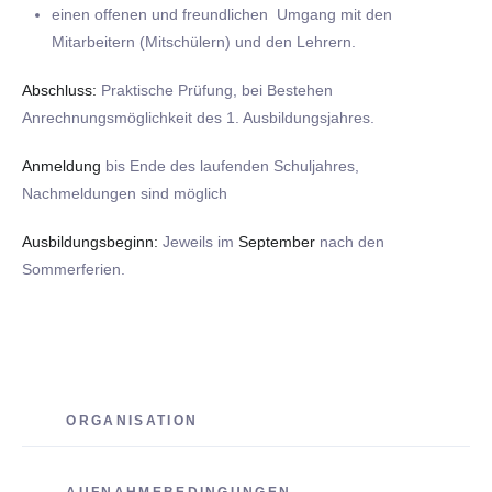
einen offenen und freundlichen Umgang mit den
Mitarbeitern (Mitschülern) und den Lehrern.
Abschluss:
Praktische Prüfung, bei Bestehen
Anrechnungsmöglichkeit des 1. Ausbildungsjahres.
Anmeldung
bis Ende des laufenden Schuljahres,
Nachmeldungen sind möglich
Ausbildungsbeginn:
Jeweils im
September
nach den
Sommerferien.
ORGANISATION