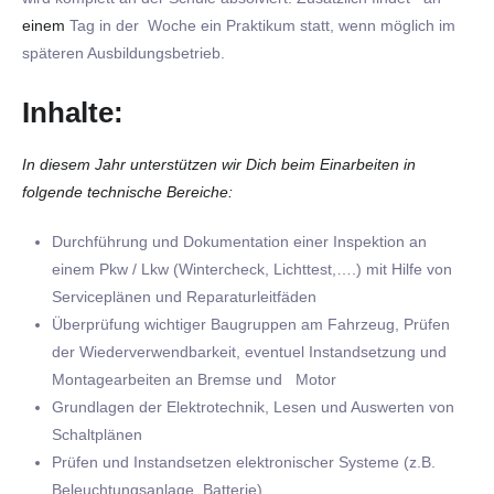
einem
Tag in der Woche ein Praktikum statt, wenn möglich im
späteren Ausbildungsbetrieb.
Inhalte:
In diesem Jahr unterstützen wir Dich beim Einarbeiten in
folgende technische Bereiche:
Durchführung und Dokumentation einer Inspektion an
einem Pkw / Lkw (Wintercheck, Lichttest,….) mit Hilfe von
Serviceplänen und Reparaturleitfäden
Überprüfung wichtiger Baugruppen am Fahrzeug, Prüfen
der Wiederverwendbarkeit, eventuel Instandsetzung und
Montagearbeiten an Bremse und Motor
Grundlagen der Elektrotechnik, Lesen und Auswerten von
Schaltplänen
Prüfen und Instandsetzen elektronischer Systeme (z.B.
Beleuchtungsanlage, Batterie)