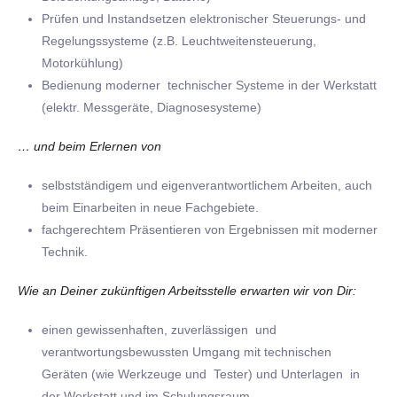
Prüfen und Instandsetzen elektronischer Steuerungs- und
Regelungssysteme (z.B. Leuchtweitensteuerung,
Motorkühlung)
Bedienung moderner technischer Systeme in der Werkstatt
(elektr. Messgeräte, Diagnosesysteme)
… und beim Erlernen von
selbstständigem und eigenverantwortlichem Arbeiten, auch
beim Einarbeiten in neue Fachgebiete.
fachgerechtem Präsentieren von Ergebnissen mit moderner
Technik.
Wie an Deiner zukünftigen Arbeitsstelle erwarten wir von Dir:
einen gewissenhaften, zuverlässigen und
verantwortungsbewussten Umgang mit technischen
Geräten (wie Werkzeuge und Tester) und Unterlagen in
der Werkstatt und im Schulungsraum