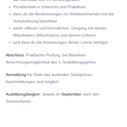
Pünktlichkeit in Unterricht und Praktikum
dass du die Bestimmungen zur Arbeitssicherheit und die
Schulordnung beachtest
einen offenen und freundlichen Umgang mit deinen
Mitarbeitern (Mitschülern) und deinen Lehrern
und dass du die Anweisungen deiner Lehrer befolgst
Abschluss:
Praktische Prüfung, bei Bestehen
Anrechnungsmöglichkeit des 1. Ausbildungsjahres.
Anmeldung
bis Ende des laufenden Schuljahres,
Nachmeldungen sind möglich
Ausbildungsbeginn:
Jeweils im
September
nach den
Sommerferien.