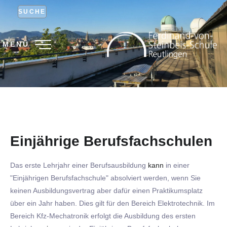
SUCHE
MENÜ
Einjährige Berufsfachschulen
Das erste Lehrjahr einer Berufsausbildung
kann
in einer
"Einjährigen Berufsfachschule" absolviert werden, wenn Sie
keinen Ausbildungsvertrag aber dafür einen Praktikumsplatz
über ein Jahr haben. Dies gilt für den Bereich Elektrotechnik. Im
Bereich Kfz-Mechatronik erfolgt die Ausbildung des ersten