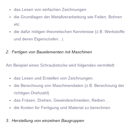
das Lesen von einfachen Zeichnungen
die Grundlagen der Metallverarbeitung wie Feilen, Bohren
etc.
die dafür nötigen theoretischen Kenntnisse (z.B. Werkstoffe
und deren Eigen
schaften…).
2. Fertigen von Bauelementen mit Maschinen
Am Beispiel eines Schraubstocks wird folgendes vermittelt:
das Lesen und Erstellen von Zeichnungen.
die Berechnung von Maschinendaten (z.B. Berechnung der
richtigen Drehzahl)
das Fräsen, Drehen, Gewindeschneiden, Reiben…
die Kosten für Fertigung und Material zu berechnen.
3. Herstellung von einzelnen Baugruppen