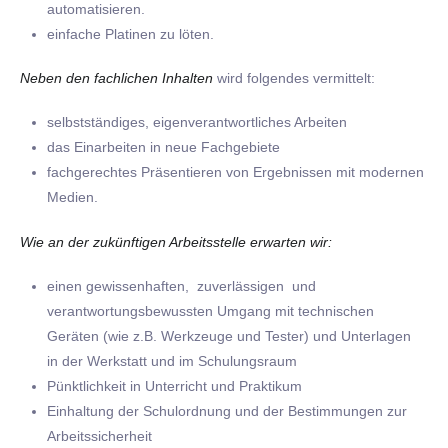
automatisieren.
einfache Platinen zu löten.
Neben den fachlichen Inhalten
wird folgendes vermittelt:
selbstständiges, eigenverantwortliches Arbeiten
das Einarbeiten in neue Fachgebiete
fachgerechtes Präsentieren von Ergebnissen mit modernen
Medien.
Wie an der zukünftigen Arbeitsstelle erwarten wir:
einen gewissenhaften, zuverlässigen und
verantwortungsbewussten Umgang mit technischen
Geräten (wie z.B. Werkzeuge und Tester) und Unterlagen
in der Werkstatt und im Schulungsraum
Pünktlichkeit in Unterricht und Praktikum
Einhaltung der Schulordnung und der Bestimmungen zur
Arbeitssicherheit