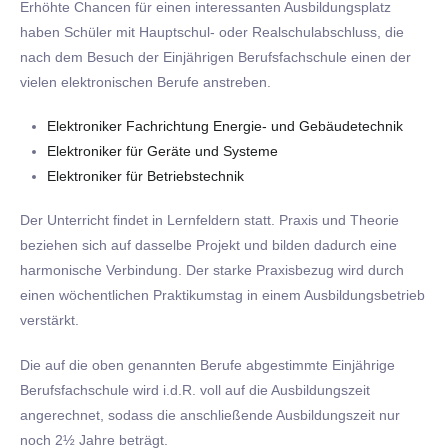
Erhöhte Chancen für einen interessanten Ausbildungsplatz
haben Schüler mit Hauptschul- oder Realschulabschluss, die
nach dem Besuch der Einjährigen Berufsfachschule einen der
vielen elektronischen Berufe anstreben.
Elektroniker Fachrichtung Energie- und Gebäudetechnik
Elektroniker für Geräte und Systeme
Elektroniker für Betriebstechnik
Der Unterricht findet in Lernfeldern statt. Praxis und Theorie
beziehen sich auf dasselbe Projekt und bilden dadurch eine
harmonische Verbindung. Der starke Praxisbezug wird durch
einen wöchentlichen Praktikumstag in einem Ausbildungsbetrieb
verstärkt.
Die auf die oben genannten Berufe abgestimmte Einjährige
Berufsfachschule wird i.d.R. voll auf die Ausbildungszeit
angerechnet, sodass die anschließende Ausbildungszeit nur
noch 2½ Jahre beträgt.