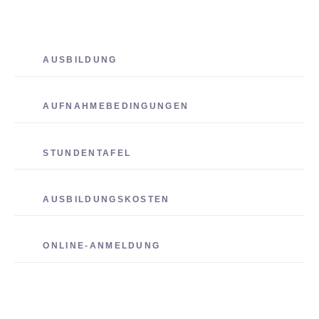
AUSBILDUNG
AUFNAHMEBEDINGUNGEN
STUNDENTAFEL
AUSBILDUNGSKOSTEN
ONLINE-ANMELDUNG