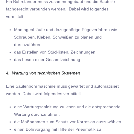
Ein Bohrständer muss zusammengebaut und die Bauteile
fachgerecht verbunden werden. Dabei wird folgendes
vermittelt:
Montageabläufe und dazugehörige Fügeverfahren wie
Schrauben, Kleben, Schweißen zu planen und
durchzuführen
das Erstellen von Stücklisten, Zeichnungen
das Lesen einer Gesamtzeichnung.
4. Wartung von technischen Systemen
Eine Säulenbohrmaschine muss gewartet und automatisiert
werden. Dabei wird folgendes vermittelt:
eine Wartungsanleitung zu lesen und die entsprechende
Wartung durchzuführen.
die Maßnahmen zum Schutz vor Korrosion auszuwählen.
einen Bohrvorgang mit Hilfe der Pneumatik zu