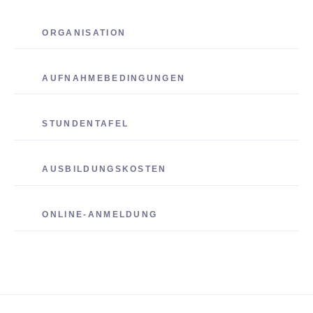
ORGANISATION
AUFNAHMEBEDINGUNGEN
STUNDENTAFEL
AUSBILDUNGSKOSTEN
ONLINE-ANMELDUNG