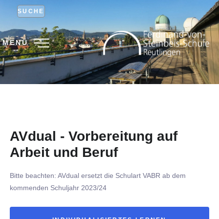
SUCHE
MENÜ
AVdual - Vorbereitung auf
Arbeit und Beruf
Bitte beachten: AVdual ersetzt die Schulart VABR ab dem
kommenden Schuljahr 2023/24