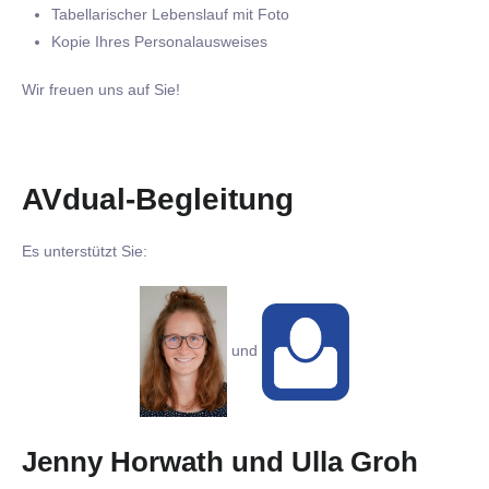
Tabellarischer Lebenslauf mit Foto
Kopie Ihres Personalausweises
Wir freuen uns auf Sie!
AVdual-Begleitung
Es unterstützt Sie:
und
Jenny Horwath und Ulla Groh