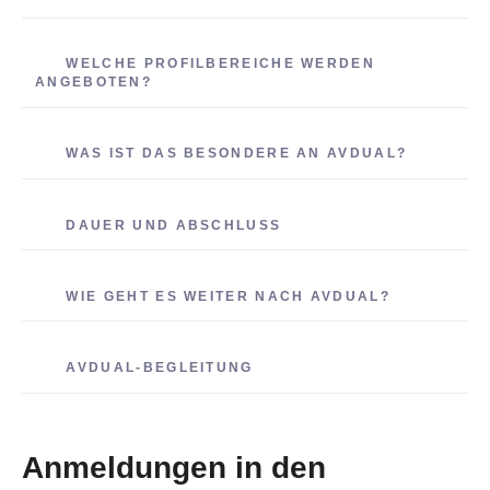
WELCHE PROFILBEREICHE WERDEN
ANGEBOTEN?
WAS IST DAS BESONDERE AN AVDUAL?
DAUER UND ABSCHLUSS
WIE GEHT ES WEITER NACH AVDUAL?
AVDUAL-BEGLEITUNG
Anmeldungen in den