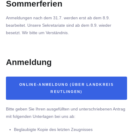
Sommerferien
Anmeldungen nach dem 31.7. werden erst ab dem 8.9.
bearbeitet. Unsere Sekretariate sind ab dem 8.9. wieder
besetzt. Wir bitte um Verständnis.
Anmeldung
ONLINE-ANMELDUNG (ÜBER LANDKREIS
REUTLINGEN)
Bitte geben Sie Ihren ausgefüllten und unterschriebenen Antrag
mit folgenden Unterlagen bei uns ab:
Beglaubigte Kopie des letzten Zeugnisses