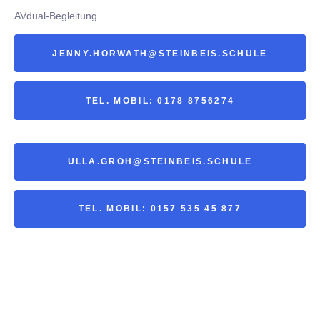
AVdual-Begleitung
JENNY.HORWATH@STEINBEIS.SCHULE
TEL. MOBIL: 0178 8756274
ULLA.GROH@STEINBEIS.SCHULE
TEL. MOBIL: 0157 535 45 877