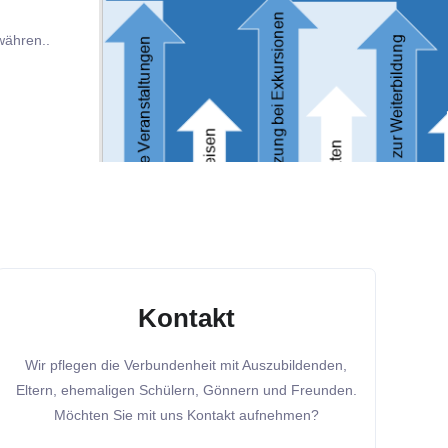
währen..
Kontakt
Wir pflegen die Verbundenheit mit Auszubildenden,
Eltern, ehemaligen Schülern, Gönnern und Freunden.
Möchten Sie mit uns Kontakt aufnehmen?