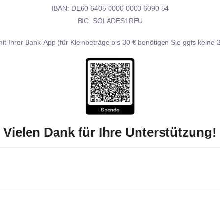
IBAN: DE60 6405 0000 0000 6090 54
BIC: SOLADES1REU
Ihrer Bank-App (für Kleinbeträge bis 30 € benötigen Sie ggfs keine 2.
Vielen Dank für Ihre Unterstützung!