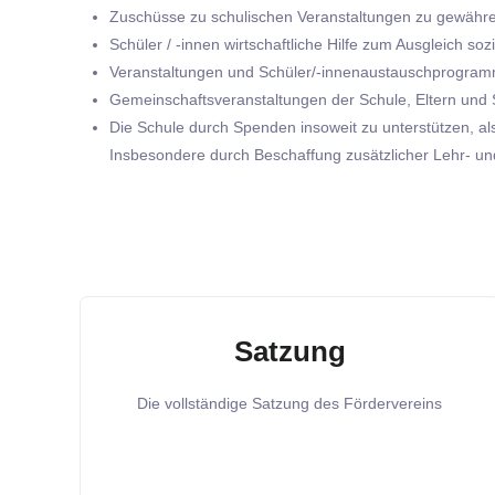
Zuschüsse zu schulischen Veranstaltungen zu gewähr
Schüler / -innen wirtschaftliche Hilfe zum Ausgleich s
Veranstaltungen und Schüler/-innenaustauschprogram
Gemeinschaftsveranstaltungen der Schule, Eltern und S
Die Schule durch Spenden insoweit zu unterstützen, al
Insbesondere durch Beschaffung zusätzlicher Lehr- und
Satzung
Die vollständige Satzung des Fördervereins