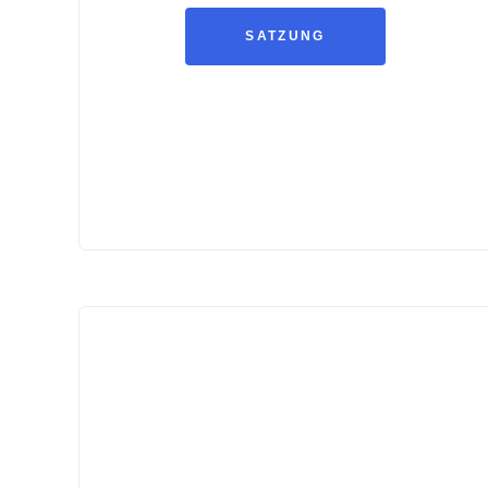
SATZUNG