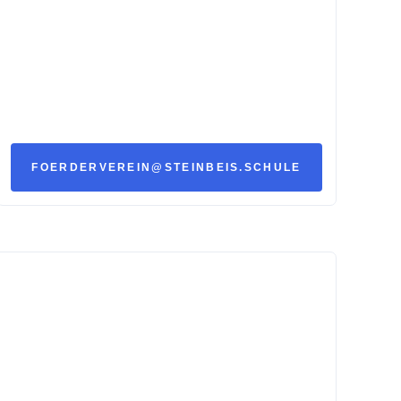
FOERDERVEREIN@STEINBEIS.SCHULE