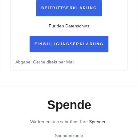
BEITRITTSERKLÄRUNG
Für den Datenschutz
EINWILLIGUNGSERKLÄRUNG
Abgabe: Gerne direkt per Mail
Spende
Wir freuen uns sehr über Ihre
Spenden:
Spendenkonto