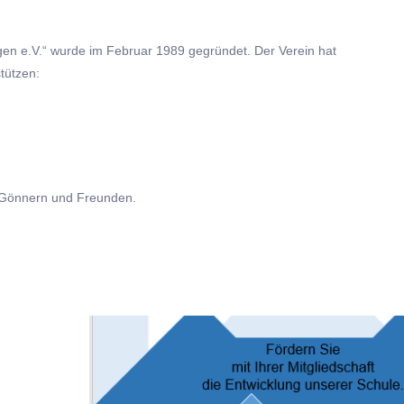
gen e.V.“ wurde im Februar 1989 gegründet. Der Verein hat
tützen:
, Gönnern und Freunden.