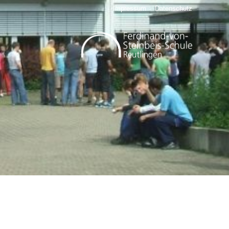
Impressum
Datenschutz