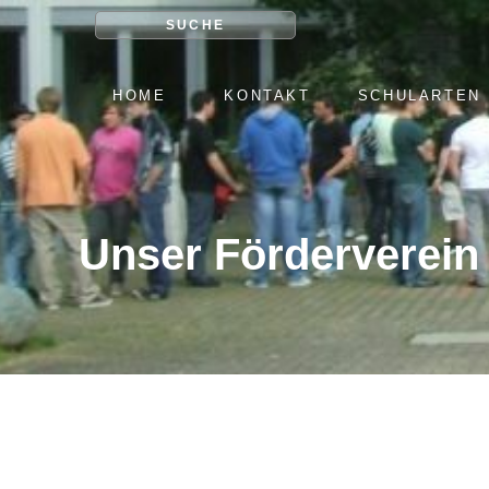
SUCHE
NAVIGATION
HOME
KONTAKT
SCHULARTEN
ÜBERSPRINGEN
Unser Förderverein