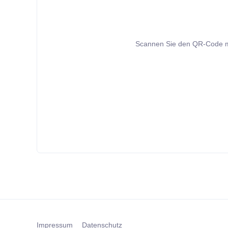
Scannen Sie den QR-Code mit 
Impressum
Datenschutz