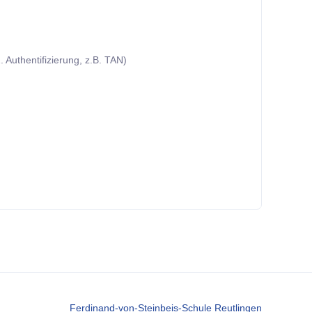
 Authentifizierung, z.B. TAN)
Ferdinand-von-Steinbeis-Schule Reutlingen