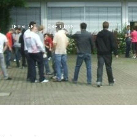
TERMINE
ÜBER UNS