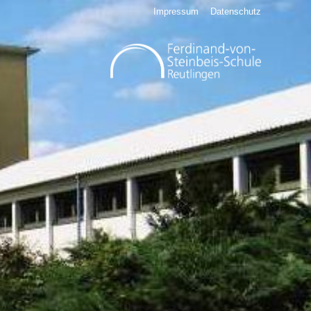
Impressum
Datenschutz