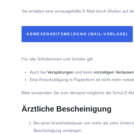
Sie erhalten eine vorausgefüllte E-Mail durch Klicken auf di
ABWESENHEITSMELDUNG (MAIL-VORLAGE)
Für alle Schülerinnen und Schüler gilt:
Auch bei
Verspätungen
und beim
vorzeitigen Verlasse
Eine Entschuldigung in Papierform ist nicht mehr notwe
Bitte verwenden Sie zum Versand möglichst die Schul-E-Ma
Ärztliche Bescheinigung
Bei einer Krankheitsdauer von mehr als zehn Unterrich
Bescheinigung verlangen.