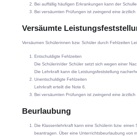
Bei auffällig häufigen Erkrankungen kann der Schulle
Bei versäumten Prüfungen ist zwingend eine ärztlich
Versäumte Leistungsfeststell
Versäumen Schülerinnen bzw. Schüler durch Fehlzeiten Leis
Entschuldigte Fehlzeiten
Die Schülerin/der Schüler setzt sich wegen einer Na
Die Lehrkraft kann die Leistungsfeststellung nacherh
Unentschuldigte Fehlzeiten
Lehrkraft erteilt die Note 6.
Bei versäumten Prüfungen ist zwingend eine ärztlich
Beurlaubung
Die Klassenlehrkraft kann eine Schülerin bzw. einen S
beantragen. Über eine Unterrichtsbeurlaubung von me