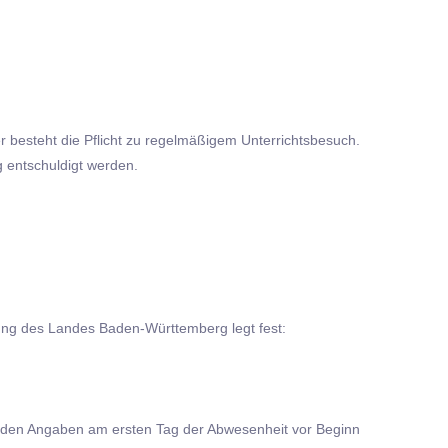
r besteht die Pflicht zu regelmäßigem Unterrichtsbesuch.
 entschuldigt werden.
ung des Landes Baden-Württemberg legt fest:
lgenden Angaben am ersten Tag der Abwesenheit vor Beginn