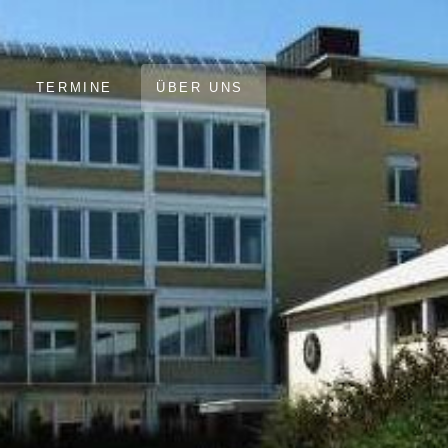
TERMINE
ÜBER UNS