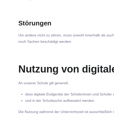
Störungen
Um andere nicht zu stören, muss sowohl innerhalb als auc
noch Sachen beschädigt werden.
Nutzung von digita
An unserer Schule gilt generell,
dass digitale Endgeräte der Schülerinnen und Schüler
und in der Schultasche aufbewahrt werden.
Die Nutzung während der Unterrichtszeit ist ausschließlich 