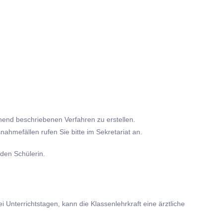
hend beschriebenen Verfahren zu erstellen.
ahmefällen rufen Sie bitte im Sekretariat an.
den Schülerin.
i Unterrichtstagen, kann die Klassenlehrkraft eine ärztliche