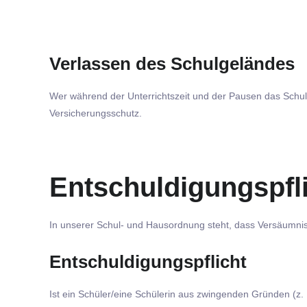
Verlassen des Schulgeländes
Wer während der Unterrichtszeit und der Pausen das Schulg
Versicherungsschutz.
Entschuldigungspfl
In unserer Schul- und Hausordnung steht, dass Versäumni
Entschuldigungspflicht
Ist ein Schüler/eine Schülerin aus zwingenden Gründen (z.