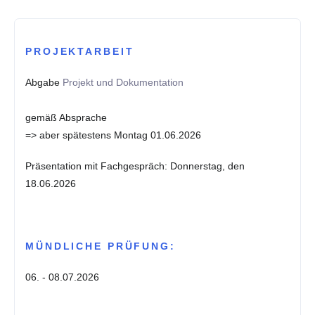
PROJEKTARBEIT
Abgabe
Projekt und Dokumentation
gemäß Absprache
=> aber s
pätestens Montag
01.06.2026
Präsentation mit Fachgespräch: Donnerstag, den
18.
06.2026
MÜNDLICHE PRÜFUNG:
06. - 08.07.2026