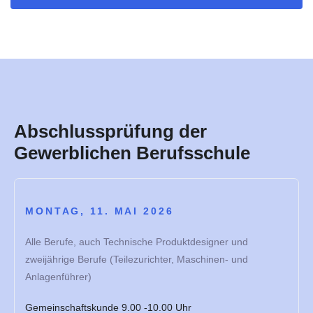
Abschlussprüfung der
Gewerblichen Berufsschule
MONTAG, 11. MAI 2026
Alle Berufe, auch Technische Produktdesigner und
zweijährige Berufe (Teilezurichter, Maschinen- und
Anlagenführer)
Gemeinschaftskunde 9.00 -10.00 Uhr