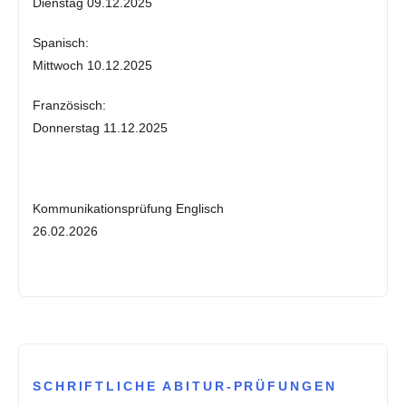
Dienstag 09.12.2025
Spanisch:
Mittwoch 10.12.2025
Französisch:
Donnerstag 11.12.2025
Kommunikationsprüfung Englisch
26.02.2026
SCHRIFTLICHE ABITUR-PRÜFUNGEN