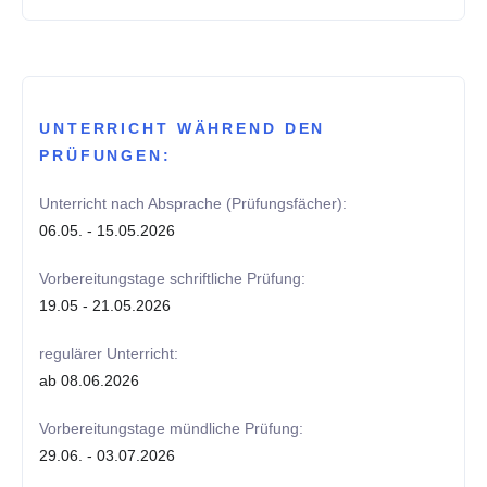
UNTERRICHT WÄHREND DEN
PRÜFUNGEN:
Unterricht nach Absprache (Prüfungsfächer):
06.05. - 15.05.2026
Vorbereitungstage schriftliche Prüfung:
19.05 - 21.05.2026
regulärer Unterricht:
ab 08.06.2026
Vorbereitungstage mündliche Prüfung:
29.06. - 03.07.2026