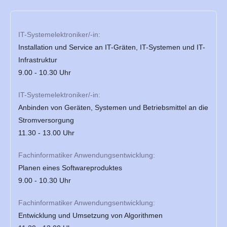
IT-Systemelektroniker/-in:
Installation und Service an IT-Gräten, IT-Systemen und IT-
Infrastruktur
9.00 - 10.30 Uhr
IT-Systemelektroniker/-in:
Anbinden von Geräten, Systemen und Betriebsmittel an die
Stromversorgung
11.30 - 13.00 Uhr
Fachinformatiker Anwendungsentwicklung:
Planen eines Softwareproduktes
9.00 - 10.30 Uhr
Fachinformatiker Anwendungsentwicklung:
Entwicklung und Umsetzung von Algorithmen