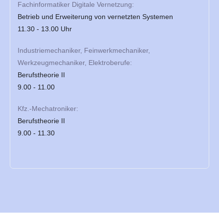
Fachinformatiker Digitale Vernetzung:
Betrieb und Erweiterung von vernetzten Systemen
11.30 - 13.00 Uhr
Industriemechaniker, Feinwerkmechaniker,
Werkzeugmechaniker, Elektroberufe:
Berufstheorie II
9.00 - 11.00
Kfz.-Mechatroniker:
Berufstheorie II
9.00 - 11.30