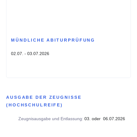
MÜNDLICHE ABITURPRÜFUNG
02.07. - 03.07.2026
AUSGABE DER ZEUGNISSE
(HOCHSCHULREIFE)
Zeugnisausgabe und Entlassung:
03. oder 06.07.2026