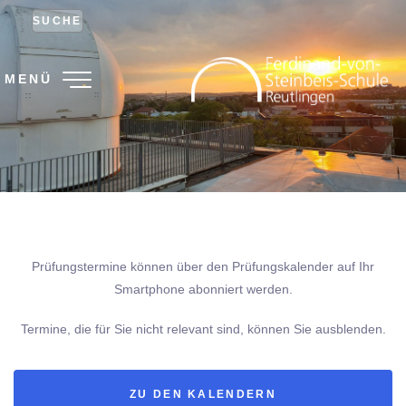
SUCHE
MENÜ
Prüfungstermine können über den Prüfungskalender auf Ihr
Smartphone abonniert werden.
Termine, die für Sie nicht relevant sind, können Sie ausblenden.
ZU DEN KALENDERN