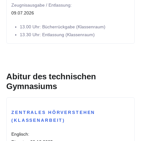
Zeugnisausgabe / Entlassung:
09.07.2026
13.00 Uhr: Bücherrückgabe (Klassenraum)
13.30 Uhr: Entlassung (Klassenraum)
Abitur des technischen
Gymnasiums
ZENTRALES HÖRVERSTEHEN
(KLASSENARBEIT)
Englisch: