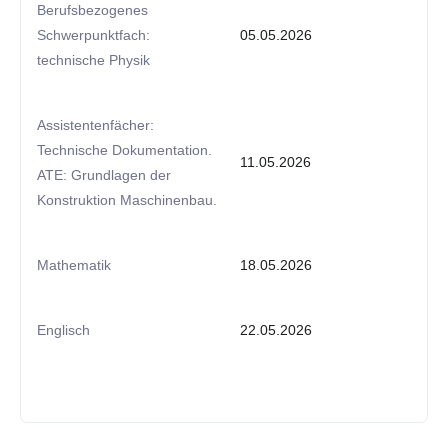
Berufsbezogenes
Schwerpunktfach:
05.05.2026
technische Physik
Assistentenfächer:
Technische Dokumentation.
11.05.2026
ATE: Grundlagen der
Konstruktion Maschinenbau.
Mathematik
18.05.2026
Englisch
22.05.2026