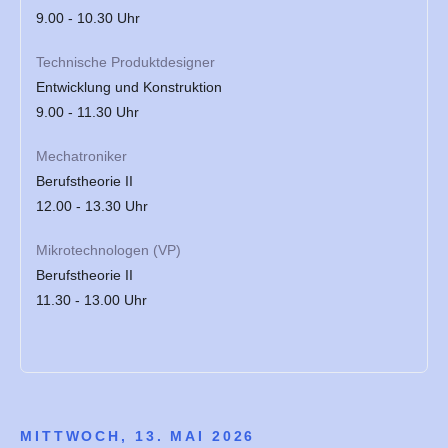
9.00 - 10.30 Uhr
Technische Produktdesigner
Entwicklung und Konstruktion
9.00 - 11.30 Uhr
Mechatroniker
Berufstheorie II
12.00 - 13.30 Uhr
Mikrotechnologen (VP)
Berufstheorie II
11.30 - 13.00 Uhr
MITTWOCH, 13. MAI 2026