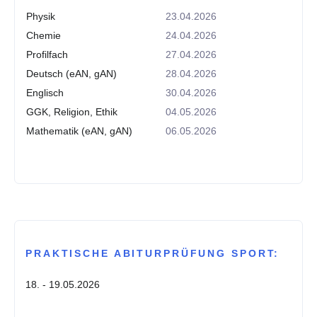
Physik
23.04.2026
Chemie
24.04.2026
Profilfach
27.04.2026
Deutsch (eAN, gAN)
28.04.2026
Englisch
30.04.2026
GGK, Religion, Ethik
04.05.2026
Mathematik (eAN, gAN)
06.05.2026
PRAKTISCHE ABITURPRÜFUNG SPORT:
18. - 19.05.2026