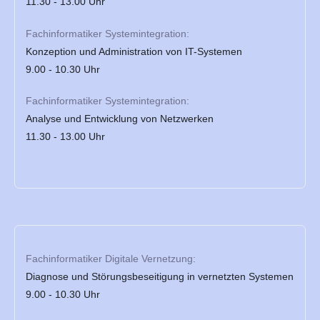
11.30 - 13.00 Uhr
Fachinformatiker Systemintegration:
Konzeption und Administration von IT-Systemen
9.00 - 10.30 Uhr
Fachinformatiker Systemintegration:
Analyse und Entwicklung von Netzwerken
11.30 - 13.00 Uhr
Fachinformatiker Digitale Vernetzung:
Diagnose und Störungsbeseitigung in vernetzten Systemen
9.00 - 10.30 Uhr