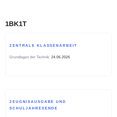
1BK1T
ZENTRALE KLASSENARBEIT
Grundlagen der Technik:
24.06.2026
ZEUGNISAUSGABE UND
SCHULJAHRESENDE