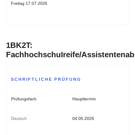
Freitag 17.07.2026
1BK2T:
FachhochschuIreife/Assistentenab
SCHRIFTLICHE PRÜFUNG
Prüfungsfach
Haupttermin
Deutsch
04.05.2026