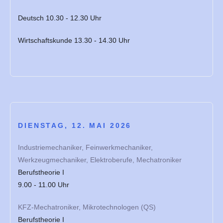
Deutsch 10.30 - 12.30 Uhr
Wirtschaftskunde 13.30 - 14.30 Uhr
DIENSTAG, 12. MAI 2026
Industriemechaniker, Feinwerkmechaniker,
Werkzeugmechaniker, Elektroberufe, Mechatroniker
Berufstheorie I
9.00 - 11.00 Uhr
KFZ-Mechatroniker, Mikrotechnologen (QS)
Berufstheorie I