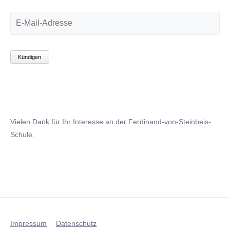
E-
MAIL-
ADRESSE
Kündigen
Vielen Dank für Ihr Interesse an der Ferdinand-von-Steinbeis-
Schule.
Impressum
Datenschutz