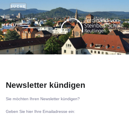
SUCHE
MENÜ
Newsletter kündigen
Sie möchten Ihren Newsletter kündigen?
Geben Sie hier Ihre Emailadresse ein: