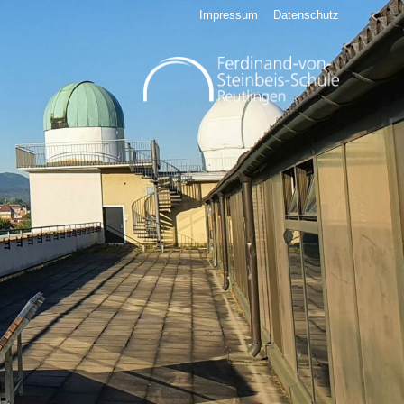
Impressum
Datenschutz