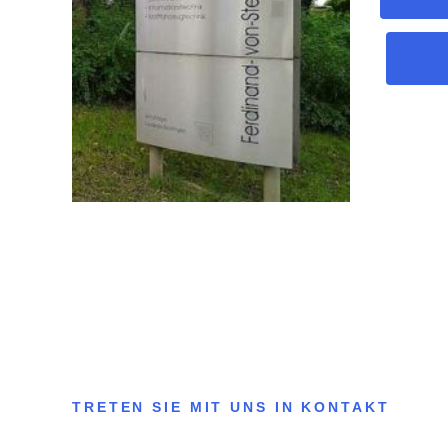
TRETEN SIE MIT UNS IN KONTAKT