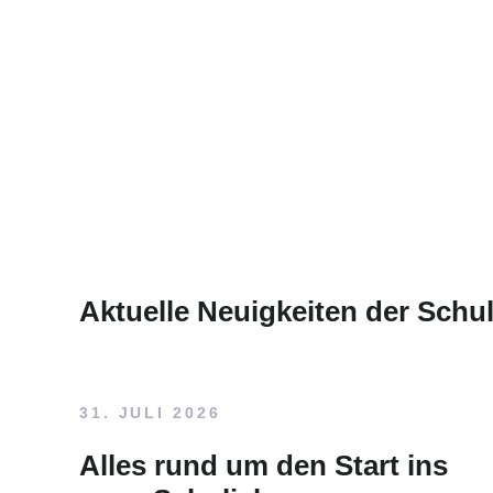
Aktuelle Neuigkeiten der Schu
31. JULI 2026
Alles rund um den Start ins