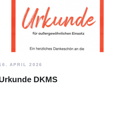
16. APRIL 2026
Urkunde DKMS