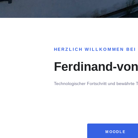
HERZLICH WILLKOMMEN BEI
Ferdinand-von
Technologischer Fortschritt und bewährte T
MOODLE