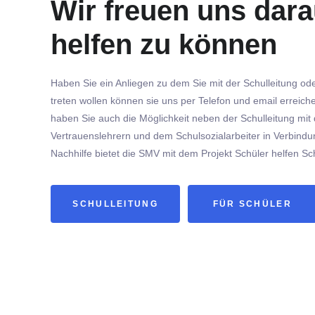
Wir freuen uns dara
helfen zu können
Haben Sie ein Anliegen zu dem Sie mit der Schulleitung ode
treten wollen können sie uns per Telefon und email erreich
haben Sie auch die Möglichkeit neben der Schulleitung mit
Vertrauenslehrern und dem Schulsozialarbeiter in Verbindu
Nachhilfe bietet die SMV mit dem Projekt Schüler helfen Sc
SCHULLEITUNG
FÜR SCHÜLER