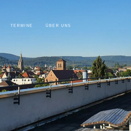
TERMINE
ÜBER UNS