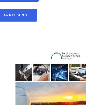
ANMELDUNG