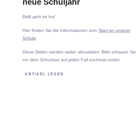
neue Schuljahr
Bald geht es los!
Hier finden Sie die Informationen zum
Start an unserer
Schule
.
Diese Seiten werden weiter aktualisiert. Bitte schauen Sie
vor dem Schulstart auf jeden Fall nochmal vorbei.
ARTIKEL LESEN