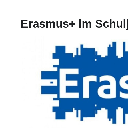
Erasmus+ im Schulj