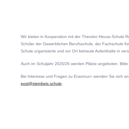
Wir bieten in Kooperation mit der Theodor-Heuss-Schule 
Schüler der Gewerblichen Berufsschule, der Fachschule f
Schule organisierte und vor Ort betreute Aufenthalte in v
Auch im Schuljahr 2025/26 werden Plätze angeboten. Bitte
Bei Interesse und Fragen zu Erasmus+ wenden Sie sich an i
post@steinbeis.schule
.