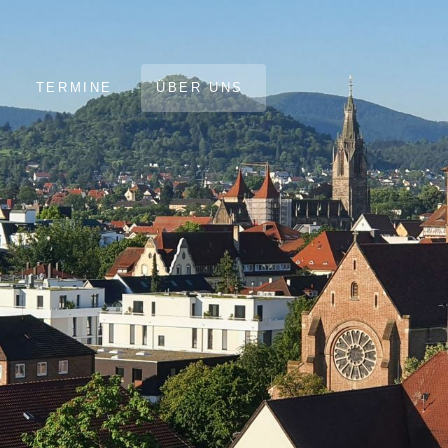
TERMINE
ÜBER UNS