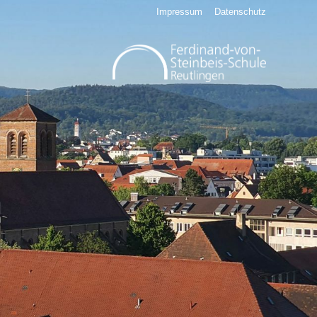
Impressum
Datenschutz