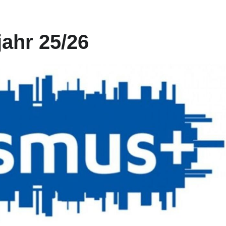
ahr 25/26