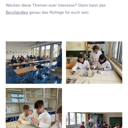
Wecken diese Themen euer Interesse? Dann kann das
Berufskolleg
genau das Richtige für euch sein.