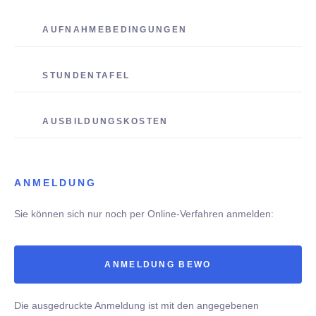
AUFNAHMEBEDINGUNGEN
STUNDENTAFEL
AUSBILDUNGSKOSTEN
ANMELDUNG
Sie können sich nur noch per Online-Verfahren anmelden:
ANMELDUNG BEWO
Die ausgedruckte Anmeldung ist mit den angegebenen