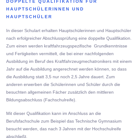
DOPPELTE QUALIFIKATION FÜR
HAUPTSCHÜLERINNEN UND
HAUPTSCHÜLER
In dieser Schulart erhalten Hauptschülerinnen und Hauptschüler
nach erfolgreicher Abschlussprüfung eine doppelte Qualifikation.
Zum einen werden kraftfahrzeugspezifische Grundkenntnisse
und Fertigkeiten vermittelt, die bei einer nachfolgenden
Ausbildung im Beruf des Kraftfahrzeugmechatronikers mit einem
Jahr auf die Ausbildung angerechnet werden können, so dass
die Ausbildung statt 3,5 nur noch 2,5 Jahre dauert. Zum
anderen erwerben die Schülerinnen und Schüler durch die
besuchten allgemeinen Fächer zusätzlich den mittleren
Bildungsabschluss (Fachschulreife).
Mit dieser Qualifikation kann im Anschluss an die
Berufsfachschule zum Beispiel das Technische Gymnasium
besucht werden, das nach 3 Jahren mit der Hochschulreife
abschließt.