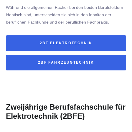
Während die allgemeinen Fächer bei den beiden Berufsfeldern
identisch sind, unterscheiden sie sich in den Inhalten der
beruflichen Fachkunde und der beruflichen Fachpraxis.
2BF ELEKTROTECHNIK
2BF FAHRZEUGTECHNIK
Zweijährige Berufsfachschule für
Elektrotechnik (2BFE)