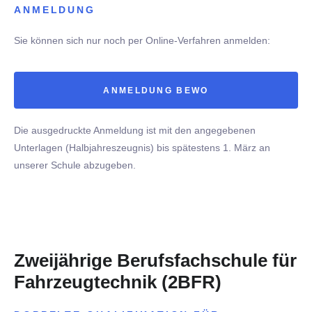
ANMELDUNG
Sie können sich nur noch per Online-Verfahren anmelden:
ANMELDUNG BEWO
Die ausgedruckte Anmeldung ist mit den angegebenen
Unterlagen (Halbjahreszeugnis) bis spätestens 1. März an
unserer Schule abzugeben.
Zweijährige Berufsfachschule für
Fahrzeugtechnik (2BFR)