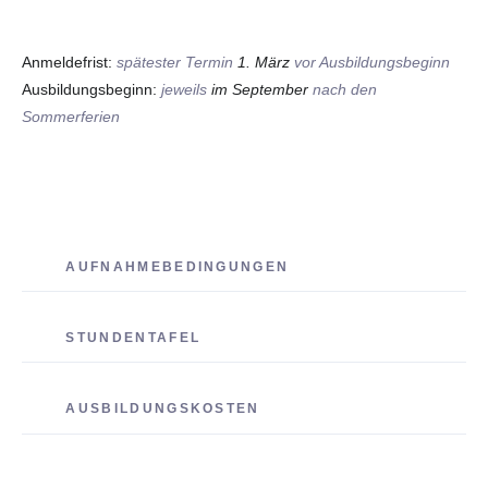
Anmeldefrist:
spätester Termin
1. März
vor Ausbildungsbeginn
Ausbildungsbeginn:
jeweils
im September
nach den
Sommerferien
AUFNAHMEBEDINGUNGEN
STUNDENTAFEL
AUSBILDUNGSKOSTEN