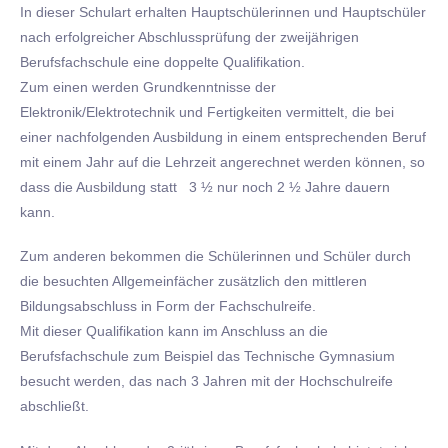
In dieser Schulart erhalten Hauptschülerinnen und Hauptschüler
nach erfolgreicher Abschlussprüfung der zweijährigen
Berufsfachschule eine doppelte Qualifikation.
Zum einen werden Grundkenntnisse der
Elektronik/Elektrotechnik und Fertigkeiten vermittelt, die bei
einer nachfolgenden Ausbildung in einem entsprechenden Beruf
mit einem Jahr auf die Lehrzeit angerechnet werden können, so
dass die Ausbildung statt 3 ½ nur noch 2 ½ Jahre dauern
kann.
Zum anderen bekommen die Schülerinnen und Schüler durch
die besuchten Allgemeinfächer zusätzlich den mittleren
Bildungsabschluss in Form der Fachschulreife.
Mit dieser Qualifikation kann im Anschluss an die
Berufsfachschule zum Beispiel das Technische Gymnasium
besucht werden, das nach 3 Jahren mit der Hochschulreife
abschließt.