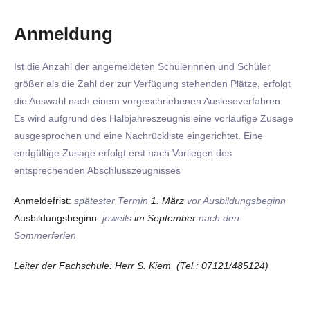
Anmeldung
Ist die Anzahl der angemeldeten Schülerinnen und Schüler
größer als die Zahl der zur Verfügung stehenden Plätze, erfolgt
die Auswahl nach einem vorgeschriebenen Ausleseverfahren:
Es wird aufgrund des Halbjahreszeugnis eine vorläufige Zusage
ausgesprochen und eine Nachrückliste eingerichtet. Eine
endgültige Zusage erfolgt erst nach Vorliegen des
entsprechenden Abschlusszeugnisses
Anmeldefrist:
spätester Termin
1. März
vor Ausbildungsbeginn
Ausbildungsbeginn:
jeweils
im September
nach den
Sommerferien
Leiter der Fachschule: Herr S. Kiem (Tel.: 07121/485124)