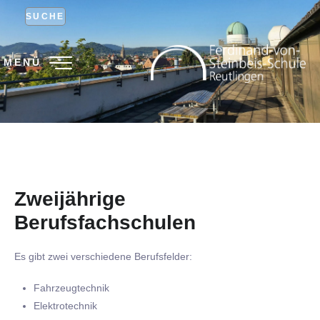
SUCHE
MENÜ
Zweijährige
Berufsfachschulen
Es gibt zwei verschiedene Berufsfelder:
Fahrzeugtechnik
Elektrotechnik